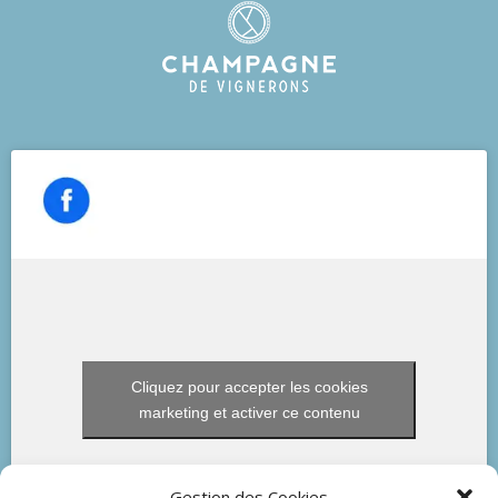
Cliquez pour accepter les cookies
marketing et activer ce contenu
Gestion des Cookies