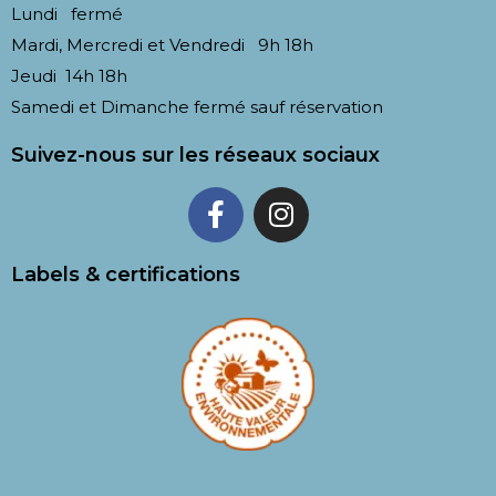
Lundi fermé
Mardi, Mercredi et Vendredi 9h 18h
Jeudi 14h 18h
Samedi et Dimanche fermé sauf réservation
Suivez-nous sur les réseaux sociaux
Labels & certifications