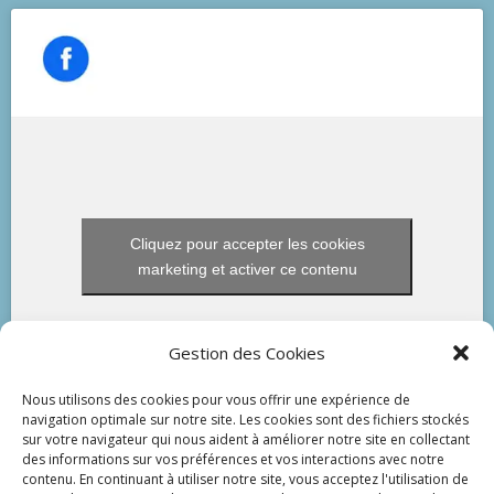
Cliquez pour accepter les cookies
marketing et activer ce contenu
Gestion des Cookies
Nous utilisons des cookies pour vous offrir une expérience de
navigation optimale sur notre site. Les cookies sont des fichiers stockés
sur votre navigateur qui nous aident à améliorer notre site en collectant
des informations sur vos préférences et vos interactions avec notre
contenu. En continuant à utiliser notre site, vous acceptez l'utilisation de