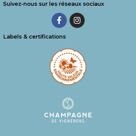
Suivez-nous sur les réseaux sociaux
Labels & certifications