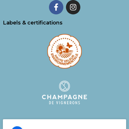
Labels & certifications