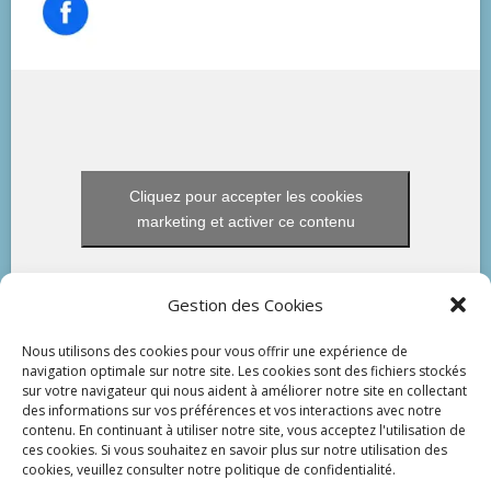
Cliquez pour accepter les cookies
marketing et activer ce contenu
Gestion des Cookies
Nous utilisons des cookies pour vous offrir une expérience de
navigation optimale sur notre site. Les cookies sont des fichiers stockés
sur votre navigateur qui nous aident à améliorer notre site en collectant
des informations sur vos préférences et vos interactions avec notre
contenu. En continuant à utiliser notre site, vous acceptez l'utilisation de
ces cookies. Si vous souhaitez en savoir plus sur notre utilisation des
cookies, veuillez consulter notre politique de confidentialité.